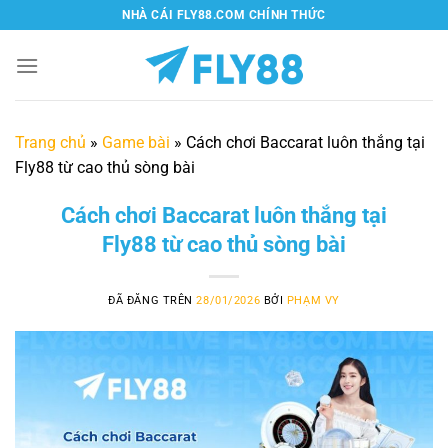
Chuyển
NHÀ CÁI FLY88.COM CHÍNH THỨC
đến
nội
dung
Trang chủ
»
Game bài
»
Cách chơi Baccarat luôn thắng tại
Fly88 từ cao thủ sòng bài
Cách chơi Baccarat luôn thắng tại
Fly88 từ cao thủ sòng bài
ĐÃ ĐĂNG TRÊN
28/01/2026
BỞI
PHẠM VY