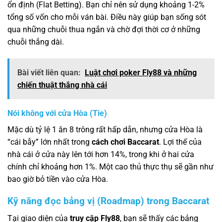
ổn định (Flat Betting). Bạn chỉ nên sử dụng khoảng 1-2%
tổng số vốn cho mỗi ván bài. Điều này giúp bạn sống sót
qua những chuỗi thua ngắn và chờ đợi thời cơ ở những
chuỗi thắng dài.
Bài viết liên quan:
Luật chơi poker Fly88 và những
chiến thuật thắng nhà cái
Nói không với cửa Hòa (Tie)
Mặc dù tỷ lệ 1 ăn 8 trông rất hấp dẫn, nhưng cửa Hòa là
“cái bẫy” lớn nhất trong
cách chơi Baccarat
. Lợi thế của
nhà cái ở cửa này lên tới hơn 14%, trong khi ở hai cửa
chính chỉ khoảng hơn 1%. Một cao thủ thực thụ sẽ gần như
bao giờ bỏ tiền vào cửa Hòa.
Kỹ năng đọc bảng vị (Roadmap) trong Baccarat
Tại giao diện của
truy cập Fly88
, bạn sẽ thấy các bảng