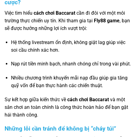
cược?
Việc tìm hiểu
cách chơi Baccarat
cần đi đôi với một môi
trường thực chiến uy tín. Khi tham gia tại
Fly88 game
, bạn
sẽ được hưởng những lợi ích vượt trội:
Hệ thống livestream ổn định, không giật lag giúp việc
soi cầu chính xác hơn.
Nạp rút tiền minh bạch, nhanh chóng chỉ trong vài phút.
Nhiều chương trình khuyến mãi nạp đầu giúp gia tăng
quỹ vốn để bạn thực hành các chiến thuật.
Sự kết hợp giữa kiến thức về
cách chơi Baccarat
và một
sân chơi an toàn chính là công thức hoàn hảo để bạn gặt
hái thành công.
Những lỗi cần tránh để không bị “cháy túi”