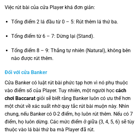
Việc rút bài của cửa Player khá đơn giản:
Tổng điểm 2 lá đầu từ 0 – 5: Rút thêm lá thứ ba.
Tổng điểm từ 6 – 7: Dừng lại (Stand).
Tổng điểm 8 – 9: Thắng tự nhiên (Natural), không bên
nào được rút thêm.
Đối với cửa Banker
Cửa Banker có luật rút bài phức tạp hơn vì nó phụ thuộc
vào điểm số của Player. Tuy nhiên, một người học
cách
chơi Baccarat
giỏi sẽ biết rằng Banker luôn có ưu thế hơn
một chút về xác suất nhờ quy tắc rút bài muộn này. Nhìn
chung, nếu Banker có 0-2 điểm, họ luôn rút thêm. Nếu có 7
điểm, họ luôn dừng. Các mức điểm ở giữa (3, 4, 5, 6) sẽ tùy
thuộc vào lá bài thứ ba mà Player đã rút.