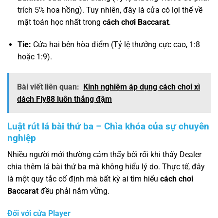
trích 5% hoa hồng). Tuy nhiên, đây là cửa có lợi thế về
mặt toán học nhất trong
cách chơi Baccarat
.
Tie:
Cửa hai bên hòa điểm (Tỷ lệ thưởng cực cao, 1:8
hoặc 1:9).
Bài viết liên quan:
Kinh nghiệm áp dụng cách chơi xì
dách Fly88 luôn thắng đậm
Luật rút lá bài thứ ba – Chìa khóa của sự chuyên
nghiệp
Nhiều người mới thường cảm thấy bối rối khi thấy Dealer
chia thêm lá bài thứ ba mà không hiểu lý do. Thực tế, đây
là một quy tắc cố định mà bất kỳ ai tìm hiểu
cách chơi
Baccarat
đều phải nắm vững.
Đối với cửa Player