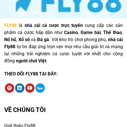
FLY88
là
nhà cái cá cược trực tuyến
cung cấp các sản
phẩm cá cược hấp dẫn như
Casino
,
Game bài
,
Thể thao
,
Nổ hũ
,
Xổ số
và
Đá gà
. Với kho trò chơi phong phú,
nhà cái
Fly88
tự tin đáp ứng trọn vẹn mọi nhu cầu giải trí và mang
lại những trải nghiệm cá cược tuyệt vời nhất cho cộng
đồng
người chơi Việt
.
THEO DÕI FLY88 TẠI ĐÂY:
VỀ CHÚNG TÔI
Giới thiệu Fly88