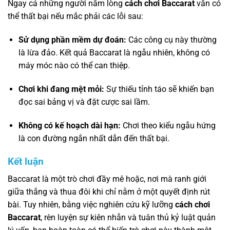
Ngay cả những người nắm lòng
cách chơi Baccarat
vẫn có
thể thất bại nếu mắc phải các lỗi sau:
Sử dụng phần mềm dự đoán:
Các công cụ này thường
là lừa đảo. Kết quả Baccarat là ngẫu nhiên, không có
máy móc nào có thể can thiệp.
Chơi khi đang mệt mỏi:
Sự thiếu tỉnh táo sẽ khiến bạn
đọc sai bảng vị và đặt cược sai lầm.
Không có kế hoạch dài hạn:
Chơi theo kiểu ngẫu hứng
là con đường ngắn nhất dẫn đến thất bại.
Kết luận
Baccarat là một trò chơi đầy mê hoặc, nơi mà ranh giới
giữa thắng và thua đôi khi chỉ nằm ở một quyết định rút
bài. Tuy nhiên, bằng việc nghiên cứu kỹ lưỡng
cách chơi
Baccarat
, rèn luyện sự kiên nhẫn và tuân thủ kỷ luật quản