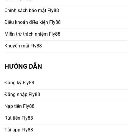
Chính sách bảo mật Fly88
Điều khoản điều kiện Fly88
Miễn trừ trách nhiệm Fly88
Khuyến mãi Fly88
HƯỚNG DẪN
Đăng ký Fly88
Đăng nhập Fly88
Nạp tiền Fly88
Rút tiền Fly88
Tải app Fly88