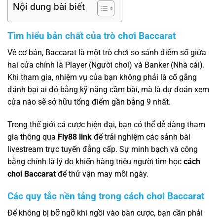
Nội dung bài biết
Tìm hiểu bản chất của trò chơi Baccarat
Về cơ bản, Baccarat là một trò chơi so sánh điểm số giữa
hai cửa chính là Player (Người chơi) và Banker (Nhà cái).
Khi tham gia, nhiệm vụ của bạn không phải là cố gắng
đánh bại ai đó bằng kỹ năng cầm bài, mà là dự đoán xem
cửa nào sẽ sở hữu tổng điểm gần bằng 9 nhất.
Trong thế giới cá cược hiện đại, bạn có thể dễ dàng tham
gia thông qua
Fly88 link
để trải nghiệm các sảnh bài
livestream trực tuyến đẳng cấp. Sự minh bạch và công
bằng chính là lý do khiến hàng triệu người tìm học
cách
chơi Baccarat
để thử vận may mỗi ngày.
Các quy tắc nền tảng trong cách chơi Baccarat
Để không bị bỡ ngỡ khi ngồi vào bàn cược, bạn cần phải