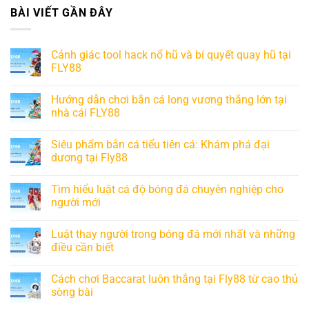
BÀI VIẾT GẦN ĐÂY
Cảnh giác tool hack nổ hũ và bí quyết quay hũ tại
FLY88
Hướng dẫn chơi bắn cá long vương thắng lớn tại
nhà cái FLY88
Siêu phẩm bắn cá tiểu tiên cá: Khám phá đại
dương tại Fly88
Tìm hiểu luật cá độ bóng đá chuyên nghiệp cho
người mới
Luật thay người trong bóng đá mới nhất và những
điều cần biết
Cách chơi Baccarat luôn thắng tại Fly88 từ cao thủ
sòng bài