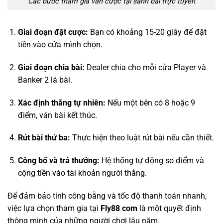
Các bước tham gia ván cược tại sảnh bài trực tuyến
Giai đoạn đặt cược:
Bạn có khoảng 15-20 giây để đặt
tiền vào cửa mình chọn.
Giai đoạn chia bài:
Dealer chia cho mỗi cửa Player và
Banker 2 lá bài.
Xác định thắng tự nhiên:
Nếu một bên có 8 hoặc 9
điểm, ván bài kết thúc.
Rút bài thứ ba:
Thực hiện theo luật rút bài nếu cần thiết.
Công bố và trả thưởng:
Hệ thống tự động so điểm và
cộng tiền vào tài khoản người thắng.
Để đảm bảo tính công bằng và tốc độ thanh toán nhanh,
việc lựa chọn tham gia tại
Fly88 com
là một quyết định
thông minh của những người chơi lâu năm.